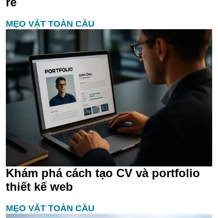
rẻ
MẸO VẶT TOÀN CẦU
Khám phá cách tạo CV và portfolio
thiết kế web
MẸO VẶT TOÀN CẦU