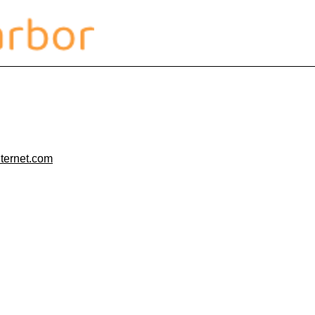
ternet.com