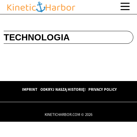
TECHNOLOGIA
IMPRINT
ODKRYJ NASZĄ HISTORIĘ!
PRIVACY POLICY
KINETICHARBOR.COM © 2026