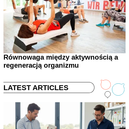
Równowaga między aktywnością a
regeneracją organizmu
LATEST ARTICLES