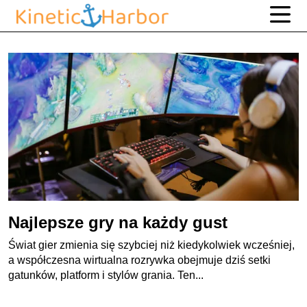
Najlepsze gry na każdy gust
Świat gier zmienia się szybciej niż kiedykolwiek wcześniej,
a współczesna wirtualna rozrywka obejmuje dziś setki
gatunków, platform i stylów grania. Ten...