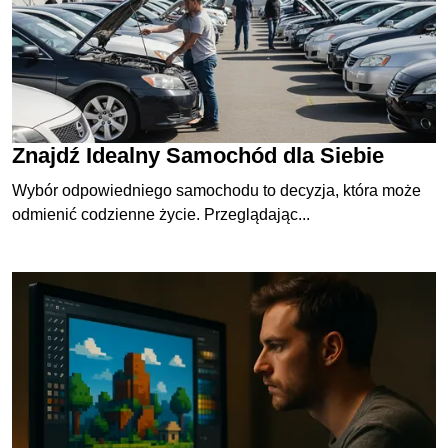
Znajdź Idealny Samochód dla Siebie
Wybór odpowiedniego samochodu to decyzja, która może
odmienić codzienne życie. Przeglądając...