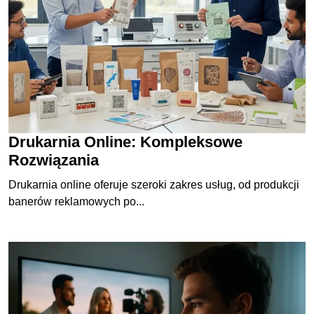
Drukarnia Online: Kompleksowe
Rozwiązania
Drukarnia online oferuje szeroki zakres usług, od produkcji
banerów reklamowych po...