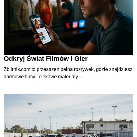
Odkryj Świat Filmów i Gier
Zbiirnik.com to przestrzeń pełna rozrywek, gdzie znajdziesz
darmowe filmy i ciekawe materiały...