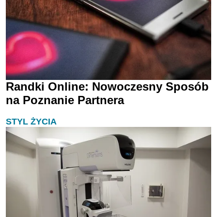
Randki Online: Nowoczesny Sposób
na Poznanie Partnera
STYL ŻYCIA