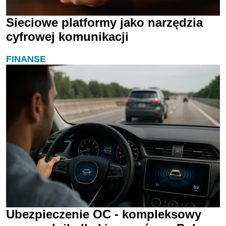
Sieciowe platformy jako narzędzia
cyfrowej komunikacji
FINANSE
Ubezpieczenie OC - kompleksowy