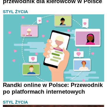
przewodnik dla kierowców w Polsce
STYL ŻYCIA
Randki online w Polsce: Przewodnik
po platformach internetowych
STYL ŻYCIA