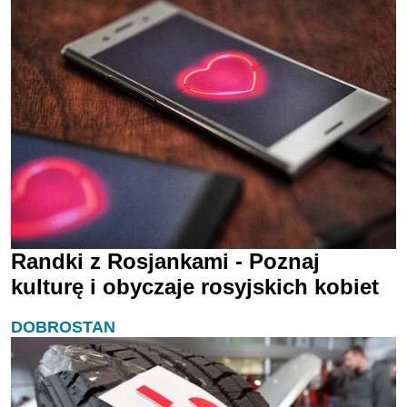
Randki z Rosjankami - Poznaj
kulturę i obyczaje rosyjskich kobiet
DOBROSTAN