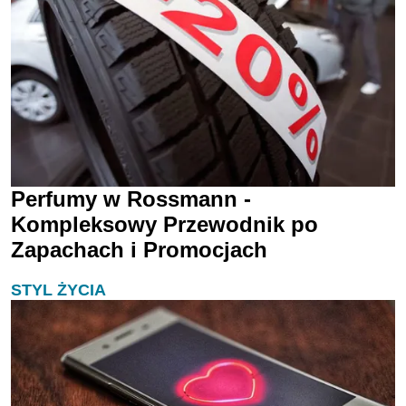
Perfumy w Rossmann -
Kompleksowy Przewodnik po
Zapachach i Promocjach
STYL ŻYCIA