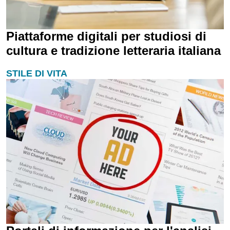
Piattaforme digitali per studiosi di
cultura e tradizione letteraria italiana
STILE DI VITA