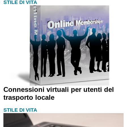
STILE DI VITA
Connessioni virtuali per utenti del
trasporto locale
STILE DI VITA