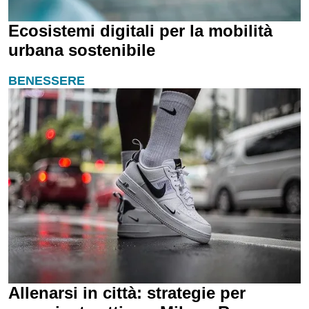
Ecosistemi digitali per la mobilità
urbana sostenibile
BENESSERE
Allenarsi in città: strategie per