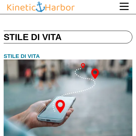
STILE DI VITA
STILE DI VITA