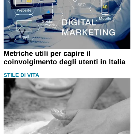
Metriche utili per capire il
coinvolgimento degli utenti in Italia
STILE DI VITA