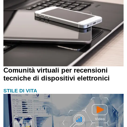
Comunità virtuali per recensioni
tecniche di dispositivi elettronici
STILE DI VITA