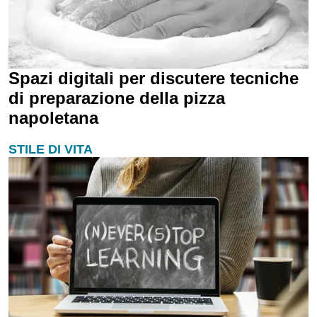
Spazi digitali per discutere tecniche
di preparazione della pizza
napoletana
STILE DI VITA