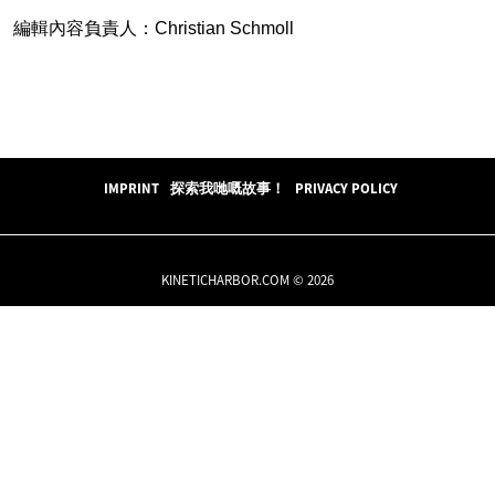
編輯內容負責人：Christian Schmoll
IMPRINT
探索我哋嘅故事！
PRIVACY POLICY
KINETICHARBOR.COM © 2026