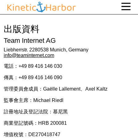
出版資料
Team Internet AG
Liebherrstr. 2280538 Munich, Germany
info@teaminternet.com
電話：+49 89 416 146 030
傳真：+49 89 416 146 090
管理委員會成員：Gaëlle Lallement、Axel Kaltz
監事會主席：Michael Riedl
註冊地址及登記法院：慕尼黑
商業登記號碼：HRB 200081
增值稅號：DE270418747