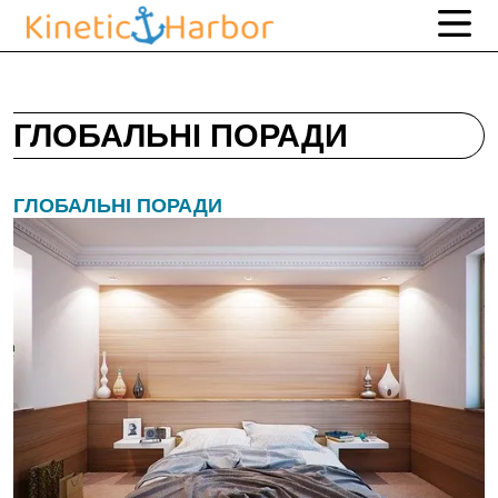
ГЛОБАЛЬНІ ПОРАДИ
ГЛОБАЛЬНІ ПОРАДИ