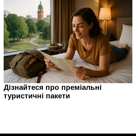
Дізнайтеся про преміальні
туристичні пакети