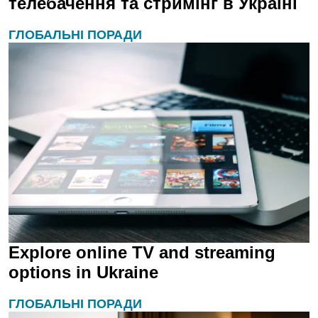
телебачення та стримінг в Україні
ГЛОБАЛЬНІ ПОРАДИ
Explore online TV and streaming
options in Ukraine
ГЛОБАЛЬНІ ПОРАДИ