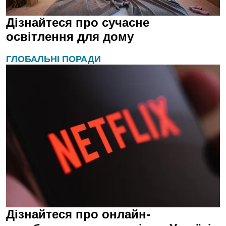
Дізнайтеся про сучасне
освітлення для дому
ГЛОБАЛЬНІ ПОРАДИ
Дізнайтеся про онлайн-