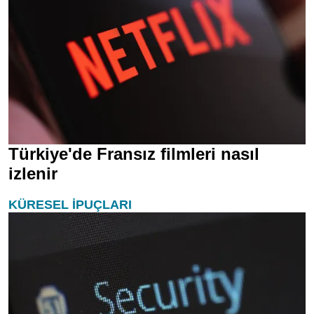
Türkiye'de Fransız filmleri nasıl
izlenir
KÜRESEL İPUÇLARI