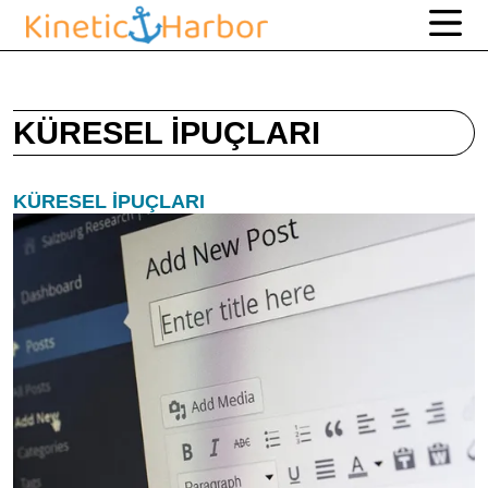
KÜRESEL İPUÇLARI
KÜRESEL İPUÇLARI