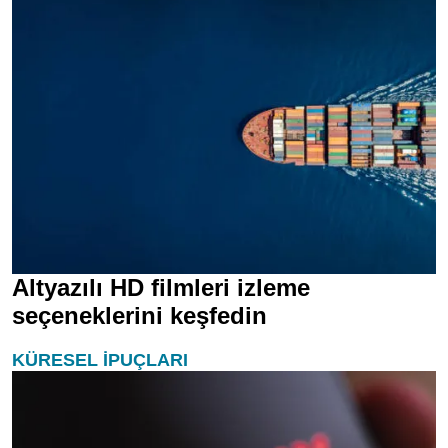
Altyazılı HD filmleri izleme
seçeneklerini keşfedin
KÜRESEL İPUÇLARI