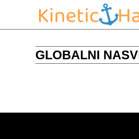
GLOBALNI NASV