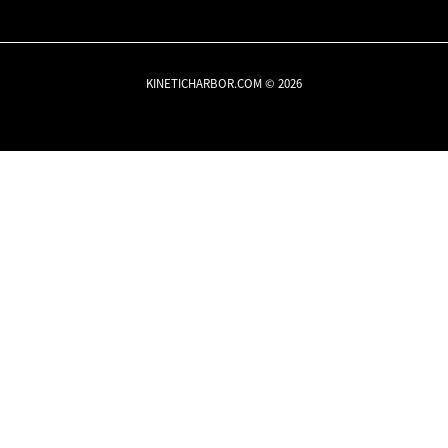
KINETICHARBOR.COM © 2026