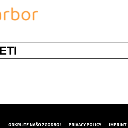
ETI
ODKRIJTE NAŠO ZGODBO!
PRIVACY POLICY
IMPRINT