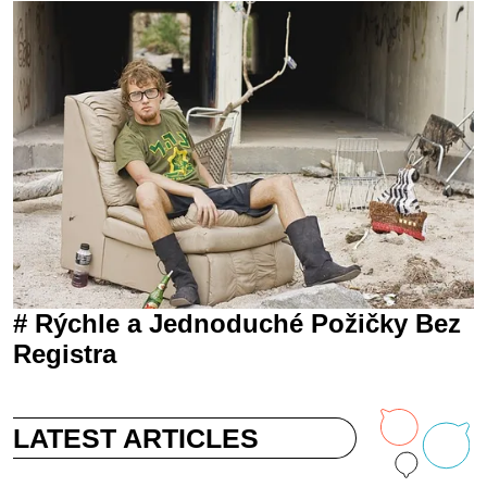
# Rýchle a Jednoduché Požičky Bez
Registra
LATEST ARTICLES