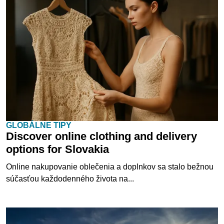
GLOBÁLNE TIPY
Discover online clothing and delivery
options for Slovakia
Online nakupovanie oblečenia a doplnkov sa stalo bežnou
súčasťou každodenného života na...