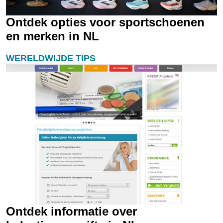
Ontdek opties voor sportschoenen
en merken in NL
WERELDWIJDE TIPS
Ontdek informatie over