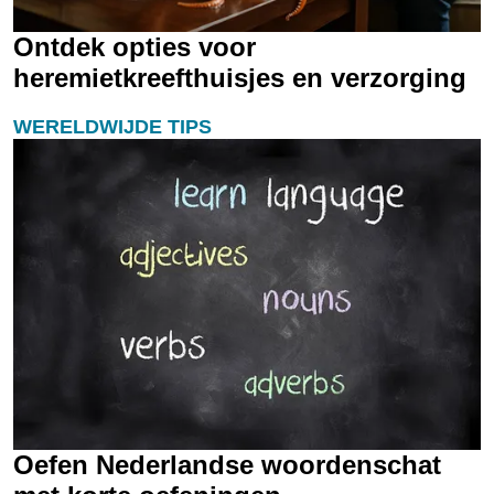
Ontdek opties voor
heremietkreefthuisjes en verzorging
WERELDWIJDE TIPS
Oefen Nederlandse woordenschat