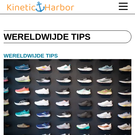
WERELDWIJDE TIPS
WERELDWIJDE TIPS