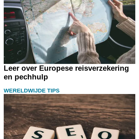
Leer over Europese reisverzekering
en pechhulp
WERELDWIJDE TIPS