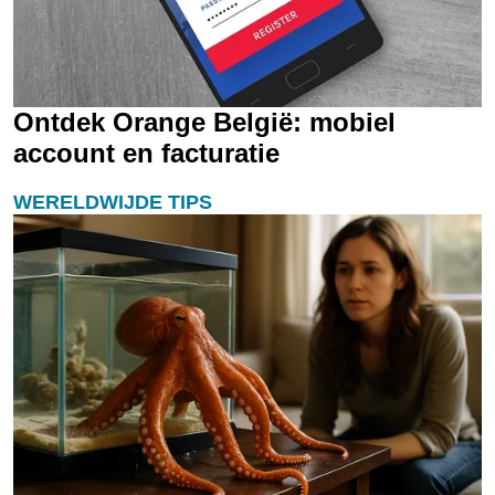
Ontdek Orange België: mobiel
account en facturatie
WERELDWIJDE TIPS