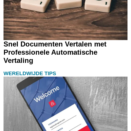
Snel Documenten Vertalen met
Professionele Automatische
Vertaling
WERELDWIJDE TIPS