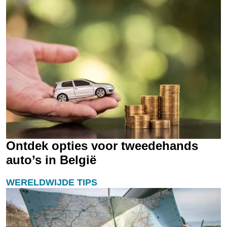
Ontdek opties voor tweedehands
auto’s in België
WERELDWIJDE TIPS