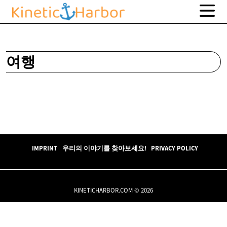
여행
IMPRINT
우리의 이야기를 찾아보세요!
PRIVACY POLICY
KINETICHARBOR.COM © 2026