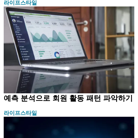
라이프스타일
예측 분석으로 회원 활동 패턴 파악하기
라이프스타일