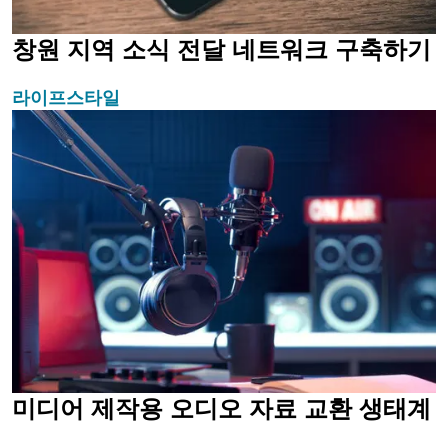
창원 지역 소식 전달 네트워크 구축하기
라이프스타일
미디어 제작용 오디오 자료 교환 생태계