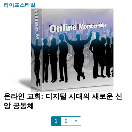
라이프스타일
온라인 교회: 디지털 시대의 새로운 신
앙 공동체
1
2
»