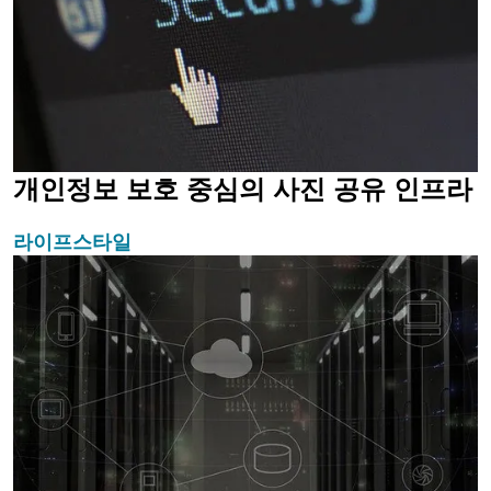
개인정보 보호 중심의 사진 공유 인프라
라이프스타일