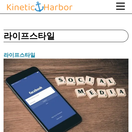
라이프스타일
라이프스타일