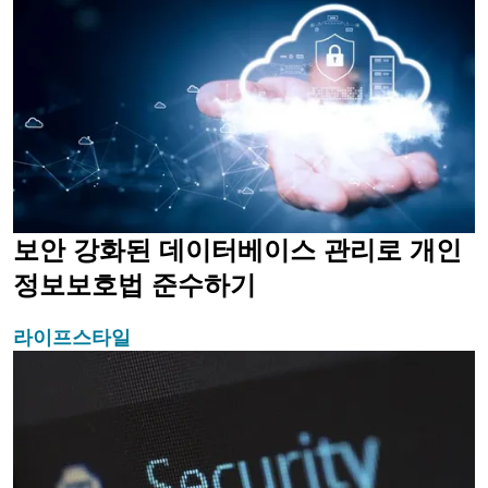
보안 강화된 데이터베이스 관리로 개인
정보보호법 준수하기
라이프스타일