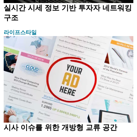
실시간 시세 정보 기반 투자자 네트워킹
구조
라이프스타일
시사 이슈를 위한 개방형 교류 공간