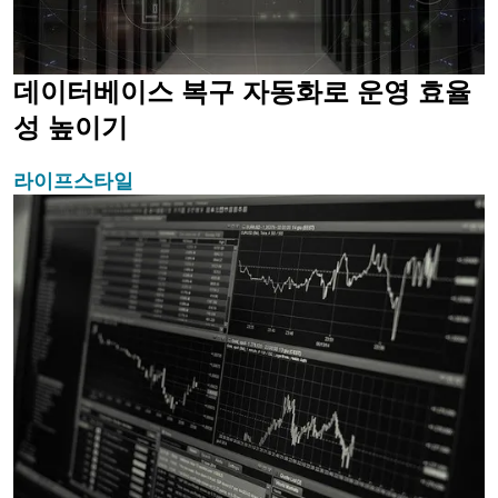
데이터베이스 복구 자동화로 운영 효율
성 높이기
라이프스타일