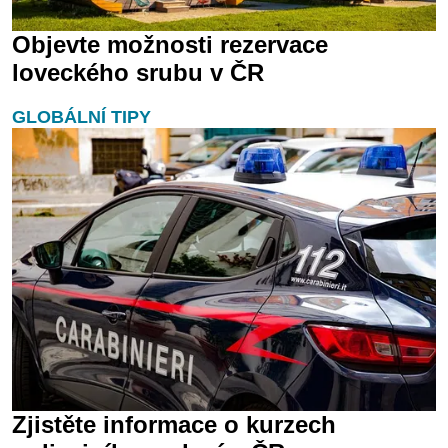
Objevte možnosti rezervace
loveckého srubu v ČR
GLOBÁLNÍ TIPY
Zjistěte informace o kurzech