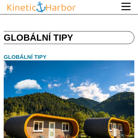
GLOBÁLNÍ TIPY
GLOBÁLNÍ TIPY