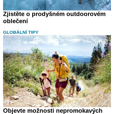
Zjistěte o prodyšném outdoorovém
oblečení
GLOBÁLNÍ TIPY
Objevte možnosti nepromokavých