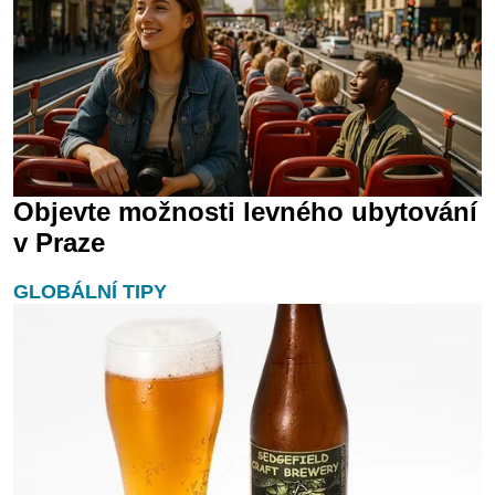
Objevte možnosti levného ubytování
v Praze
GLOBÁLNÍ TIPY