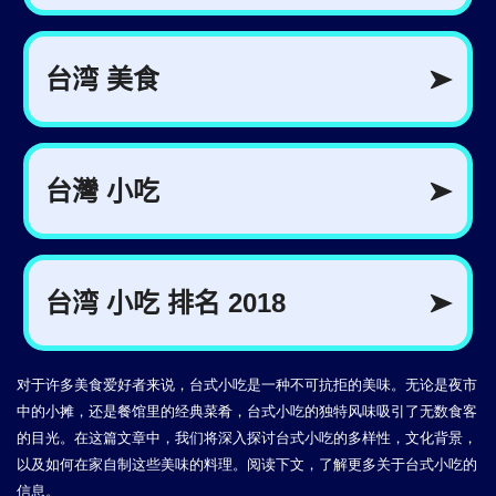
对于许多美食爱好者来说，台式小吃是一种不可抗拒的美味。无论是夜市
中的小摊，还是餐馆里的经典菜肴，台式小吃的独特风味吸引了无数食客
的目光。在这篇文章中，我们将深入探讨台式小吃的多样性，文化背景，
以及如何在家自制这些美味的料理。阅读下文，了解更多关于台式小吃的
信息。