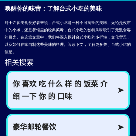
唤醒你的味蕾：了解台式小吃的美味
对于许多美食爱好者来说，台式小吃是一种不可抗拒的美味。无论是夜市
中的小摊，还是餐馆里的经典菜肴，台式小吃的独特风味吸引了无数食客
的目光。在这篇文章中，我们将深入探讨台式小吃的多样性，文化背景，
以及如何在家自制这些美味的料理。阅读下文，了解更多关于台式小吃的
信息。