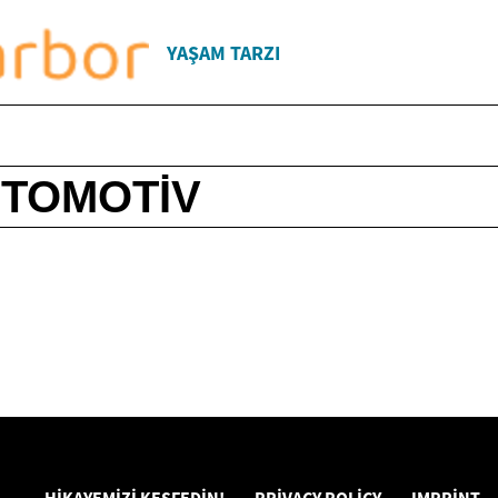
YAŞAM TARZI
OTOMOTIV