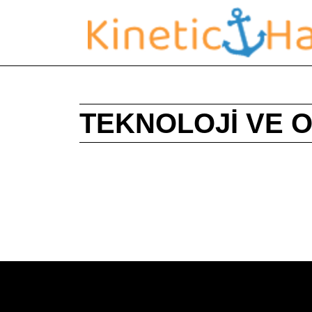
TEKNOLOJI VE 