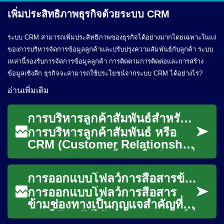
เพิ่มประสิทธิภาพธุรกิจด้วยระบบ
CRM
ระบบ CRM สามารถเพิ่มประสิทธิภาพของธุรกิจได้อย่างมากโดยเฉพาะในแง่
ของการบริหารจัดการข้อมูลลูกค้าและปรับปรุงความสัมพันธ์กับลูกค้า ระบบ
เหล่านี้รองรับการจัดการข้อมูลลูกค้า การติดตามการติดต่อและการสร้าง
ข้อมูลเชิงลึก ธุรกิจจะสามารถใช้ประโยชน์จากระบบ CRM ได้อย่างไร?
อ่านเพิ่มเติม
การบริหารลูกค้าสัมพันธ์สำหรับธุรกิจ
การบริหารลูกค้าสัมพันธ์ หรือ
CRM (Customer Relationship
Management) เป็นหัวใจสำคัญที่
ช่วยให้ธุรกิจทุกขนาดสามารถ
การออกแบบโฟลว์การสื่อสารข้ามช่องทางเพื่อประสบการณ์ลูกค้าที่ต่อเนื่อง
สร้างแ...
การออกแบบโฟลว์การสื่อสาร
ข้ามช่องทางเป็นกุญแจสำคัญที่
ช่วยให้ลูกค้าได้รับประสบการณ์ที่