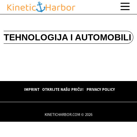
TEHNOLOGIJA I AUTOMOBILI
IMPRINT
OTKRIJTE NAŠU PRIČU!
PRIVACY POLICY
KINETICHARBOR.COM © 2026