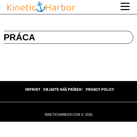
PRÁCA
IMPRINT
OBJAVTE NÁŠ PRÍBEH!
PRIVACY POLICY
KINETICHARBOR.COM © 2026