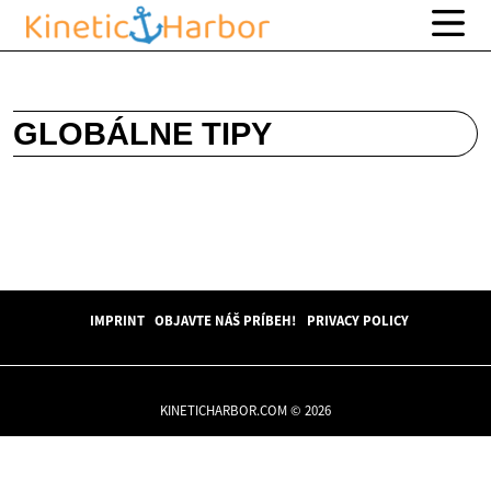
GLOBÁLNE TIPY
IMPRINT
OBJAVTE NÁŠ PRÍBEH!
PRIVACY POLICY
KINETICHARBOR.COM © 2026