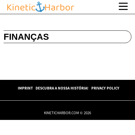
FINANÇAS
IMPRINT
DESCUBRA A NOSSA HISTÓRIA!
PRIVACY POLICY
KINETICHARBOR.COM © 2026