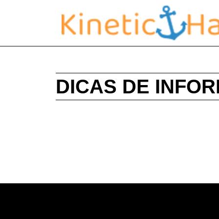
DICAS DE INFO