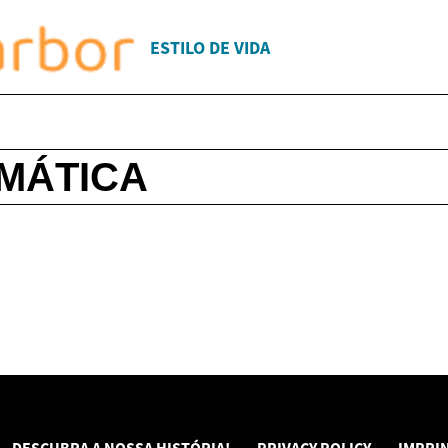
ESTILO DE VIDA
RMÁTICA