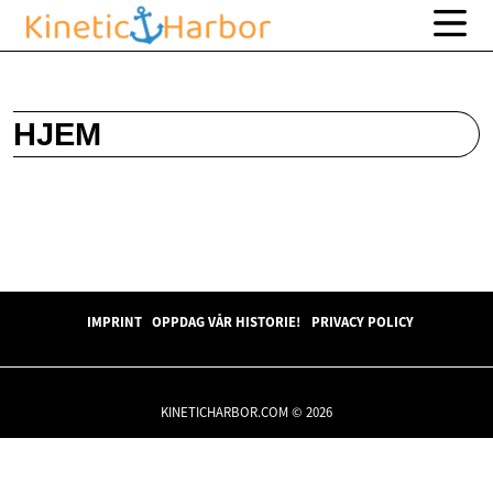
HJEM
IMPRINT
OPPDAG VÅR HISTORIE!
PRIVACY POLICY
KINETICHARBOR.COM © 2026