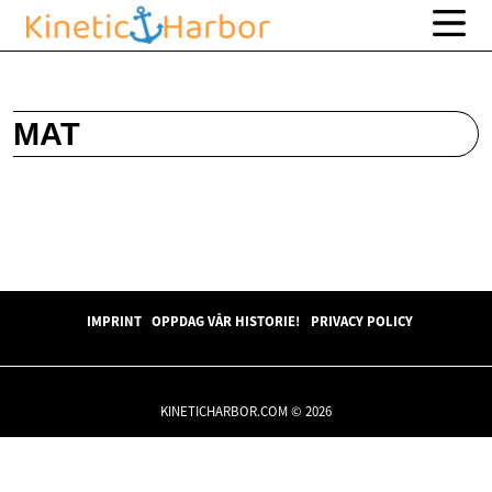
MAT
IMPRINT
OPPDAG VÅR HISTORIE!
PRIVACY POLICY
KINETICHARBOR.COM © 2026