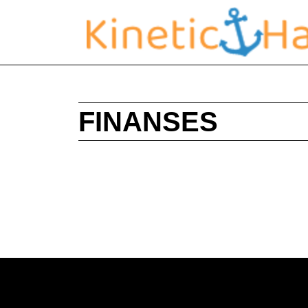
FINANSES