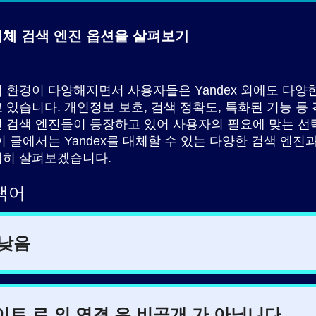
 대체 검색 엔진
옵션을 살펴보기
 환경이 다양해지면서 사용자들은 Yandex 외에도 다양
 있습니다. 개인정보 보호, 검색 정확도, 특화된 기능 등
 검색 엔진들이 등장하고 있어 사용자의 필요에 맞는 선
이 글에서는 Yandex를 대체할 수 있는 다양한 검색 엔진
세히 살펴보겠습니다.