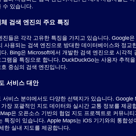
 수 있습니다.
 대체 검색 엔진의 주요 특징
엔진들은 각각 고유한 특징을 가지고 있습니다. Google은
리 사용되는 검색 엔진으로 방대한 데이터베이스와 정교
. Bing은 Microsoft에서 개발한 검색 엔진으로 시각적
그램을 특징으로 합니다. DuckDuckGo는 사용자 추적을
호 중심의 검색 엔진입니다.
도 서비스 대안
 서비스 분야에서도 다양한 선택지가 있습니다. Google 
가장 포괄적인 지도 데이터와 실시간 교통 정보를 제공
reetMap은 오픈소스 기반의 협업 지도 프로젝트로 커뮤니티
는 특징이 있습니다. Apple Maps는 iOS 기기와의 통합
상세한 실내 지도를 제공합니다.