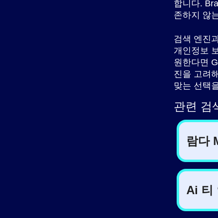
합니다. B
존하지 않는
검색 엔진과
개인정보 보호
원한다면 G
진을 고려해
맞는 선택을