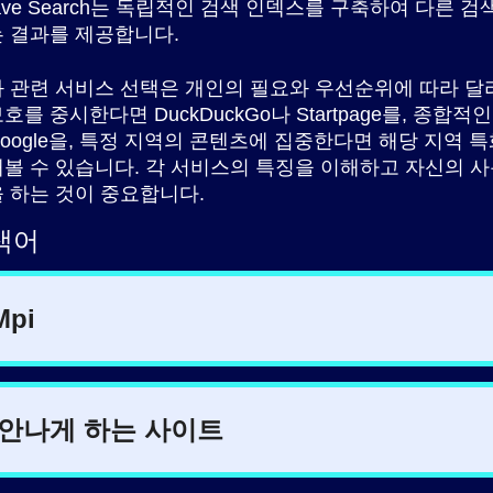
rave Search는 독립적인 검색 인덱스를 구축하여 다른 검
 결과를 제공합니다.
 관련 서비스 선택은 개인의 필요와 우선순위에 따라 달
를 중시한다면 DuckDuckGo나 Startpage를, 종합적
oogle을, 특정 지역의 콘텐츠에 집중한다면 해당 지역 특
볼 수 있습니다. 각 서비스의 특징을 이해하고 자신의 
 하는 것이 중요합니다.