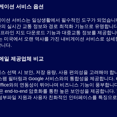
게이션 서비스 옵션
이션 서비스는 일상생활에서 필수적인 도구가 되었습니다.
의 실시간 교통 정보와 경로 최적화 기능으로 유명합니다.
오프라인 지도 다운로드 기능과 대중교통 정보를 제공합니
st는 미국에서 오랜 역사를 가진 내비게이션 서비스로 상세
니다.
메일 제공업체 비교
스 선택 시 보안, 저장 용량, 사용 편의성을 고려해야 합니다
스팸 필터링과 Google 서비스와의 통합성을 제공합니다. Ou
ft Office와의 연동성이 뛰어나며 비즈니스 기능이 풍부합니다
il은 end-to-end 암호화를 통한 높은 보안성을 제공합니다. Ya
첨부파일 지원과 사용자 친화적인 인터페이스를 특징으로