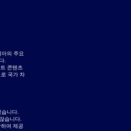
시아의 주요
다.
먼트 콘텐츠
으로 국가 차
있습니다.
 않습니다.
합하여 제공