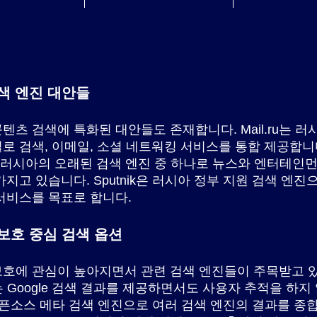
색 엔진 대안들
텐츠 검색에 특화된 대안들도 존재합니다. Mail.ru는 러
로 검색, 이메일, 소셜 네트워킹 서비스를 통합 제공합니
r는 러시아의 오래된 검색 엔진 중 하나로 뉴스와 엔터테인
가지고 있습니다. Sputnik은 러시아 정부 지원 검색 엔진
서비스를 목표로 합니다.
보호 중심 검색 옵션
호에 관심이 높아지면서 관련 검색 엔진들이 주목받고 
ge는 Google 검색 결과를 제공하면서도 사용자 추적을 하지
 오픈소스 메타 검색 엔진으로 여러 검색 엔진의 결과를 종