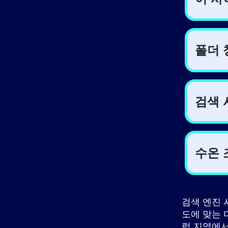
검색 엔진 
도에 맞는 
럽 지역에서