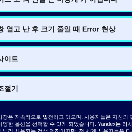
시장은 지속적으로 발전하고 있으며, 사용자들은 자신의 
다양한 옵션을 선택할 수 있게 되었습니다. Yandex는 러
 널리 사용되는 검색 엔진이지만, 전 세계 사용자들은 