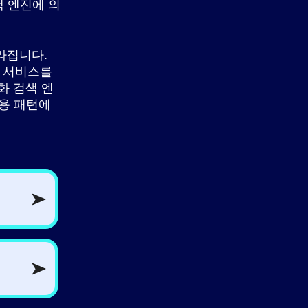
색 엔진에 의
라집니다.
인 서비스를
화 검색 엔
사용 패턴에