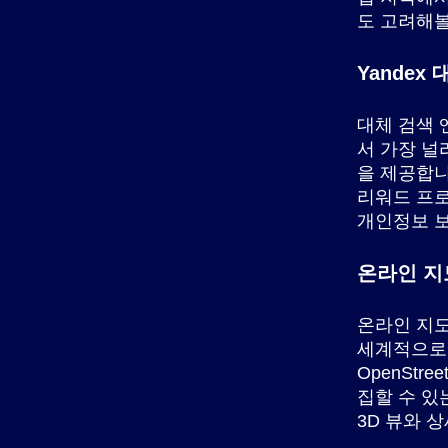
도 고려해볼
Yandex
대체 검색 
서 가장 널
을 제공합니다
리워드 프로
개인정보 보
온라인 지
온라인 지도
세계적으로 
OpenSt
집할 수 있
3D 뷰와 