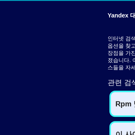
Yandex
인터넷 검색
옵션을 찾고
장점을 가진
졌습니다. 
스들을 자