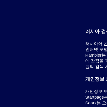
러시아 검
러시아어 콘
인터넷 포털
Ramble
에 강점을 
원의 검색 
개인정보 
개인정보 보
Startpa
Searx는