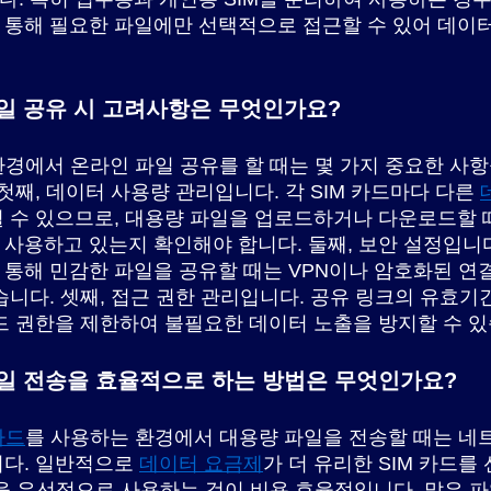
 통해 필요한 파일에만 선택적으로 접근할 수 있어 데이터
일 공유 시 고려사항은 무엇인가요?
 환경에서 온라인 파일 공유를 할 때는 몇 가지 중요한 사
 첫째, 데이터 사용량 관리입니다. 각 SIM 카드마다 다른
될 수 있으므로, 대용량 파일을 업로드하거나 다운로드할 
사용하고 있는지 확인해야 합니다. 둘째, 보안 설정입니
통해 민감한 파일을 공유할 때는 VPN이나 암호화된 연
습니다. 셋째, 접근 권한 관리입니다. 공유 링크의 유효기
드 권한을 제한하여 불필요한 데이터 노출을 방지할 수 있
일 전송을 효율적으로 하는 방법은 무엇인가요?
카드
를 사용하는 환경에서 대용량 파일을 전송할 때는 네
니다. 일반적으로
데이터 요금제
가 더 유리한 SIM 카드를
연결을 우선적으로 사용하는 것이 비용 효율적입니다. 많은 파