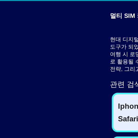
멀티 SIM
현대 디지털
도구가 되었
여행 시 로
로 활용될 
전략, 그리