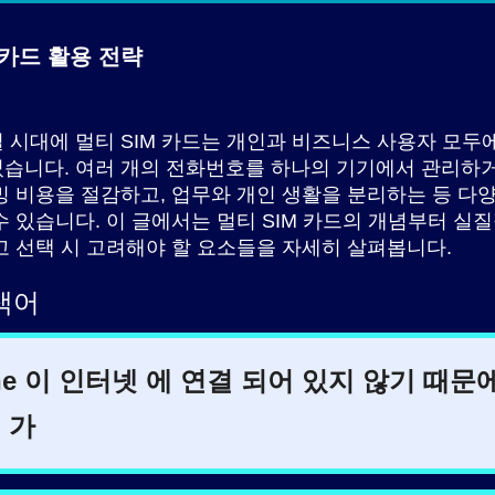
 카드
활용 전략
 시대에 멀티 SIM 카드는 개인과 비즈니스 사용자 모두
습니다. 여러 개의 전화번호를 하나의 기기에서 관리하거
밍 비용을 절감하고, 업무와 개인 생활을 분리하는 등 다
수 있습니다. 이 글에서는 멀티 SIM 카드의 개념부터 실
고 선택 시 고려해야 할 요소들을 자세히 살펴봅니다.