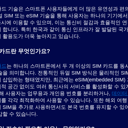
 카드 기술은 스마트폰 사용자들에게 더 많은 유연성과 편
얼 SIM 또는 eSIM 기술을 통해 사용자는 하나의 기기에
시에 이용할 수 있으며, 이는 통신비 절감과 효율적인 
 합니다. 특히 한국과 같이 통신 인프라가 잘 발달된 국
 활용도가 더욱 높아지고 있습니다.
M 카드란 무엇인가요?
카드
는 하나의 스마트폰에서 두 개 이상의 SIM 카드를 동
술을 의미합니다. 전통적인 듀얼 SIM 방식은 물리적인 SI
삽입하는 형태였지만, 최근에는 eSIM(embedded SIM
적 공간 없이도 여러 통신사의 서비스를 활성화할 수 있
통해 사용자는 업무용과 개인용 번호를 분리하거나,
데이터
를 각각 최적화하여 사용할 수 있습니다. 또한 해외 여행
 SIM을 추가로 사용하면서도 본국 번호를 유지할 수 있
감할 수 있습니다.