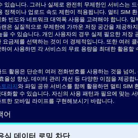
수 있습니다. 그러나 실제로 완전히 무제한인 서비스는 드
용 정책이나 업로드 속도 제한이 적용됩니다. 멀티 SIM 
화 빈도와 네트워크 대역폭 사용을 고려해야 합니다. 일
랜은 실질적으로 무제한에 가까운 저장 공간을 제공하지만
높을 수 있습니다. 개인 사용자의 경우 실제 필요한 저장 
 요금제를 선택하는 것이 더 경제적입니다. 또한 여러 
하여 사용하면 각 서비스의 무료 용량을 최대한 활용할 
 카드 활용은 단순히 여러 전화번호를 사용하는 것을 넘어,
 효율성 향상, 데이터 관리 개선 등 다양한 이점을 제공합
스토리지
와 파일 공유 서비스를 함께 활용하면 멀티 SIM
대화할 수 있습니다. 자신의 사용 패턴과 필요에 맞는 
마트한 모바일 라이프를 구현해보시기 바랍니다.