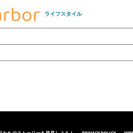
ライフスタイル