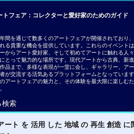
ートフェア：コレクターと愛好家のためのガイド
年間を通じて数多くのアートフェアが開催されており
れる貴重な機会を提供しています。これらのイベント
ーからアート愛好家、そして初めてアートに触れる人
にとって魅力的な場所です。現代アートから古典、新
作品まで、多様な表現が一堂に会し、ギャラリー、ア
者が交流する活気あるプラットフォームとなっていま
のアートフェアの魅力と、その体験を最大限に楽しむ
。