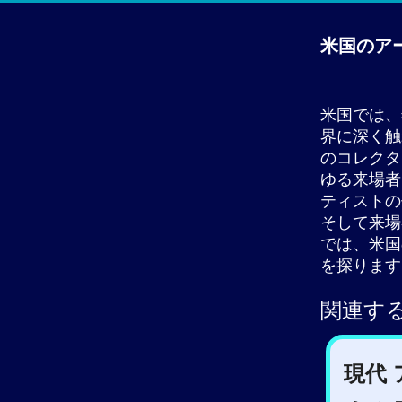
米国のア
米国では、
界に深く触
のコレクタ
ゆる来場者
ティストの
そして来場
では、米国
を探ります