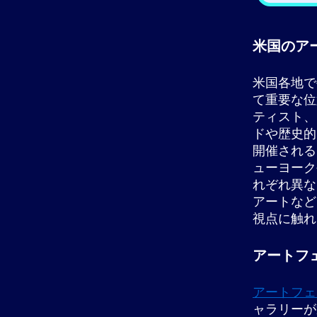
米国のア
米国各地で
て重要な位
ティスト、
ドや歴史的
開催される
ューヨーク
れぞれ異な
アートなど
視点に触れ
アートフ
アートフェ
ャラリーが