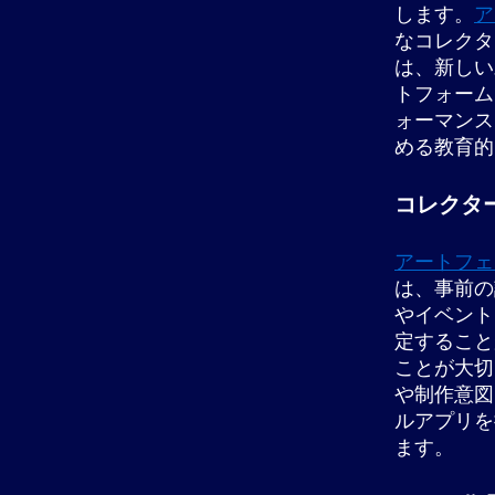
します。
ア
なコレクタ
は、新しい
トフォーム
ォーマンス
める教育的
コレクタ
アートフェ
は、事前の
やイベント
定すること
ことが大切
や制作意図
ルアプリを
ます。