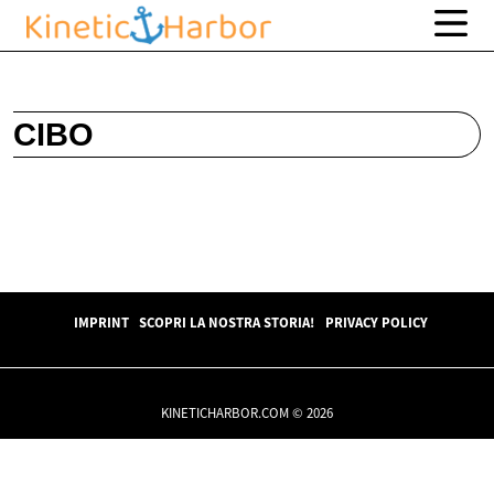
CIBO
IMPRINT
SCOPRI LA NOSTRA STORIA!
PRIVACY POLICY
KINETICHARBOR.COM © 2026