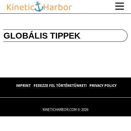
GLOBÁLIS TIPPEK
IMPRINT
FEDEZZE FEL TÖRTÉNETÜNKET!
PRIVACY POLICY
KINETICHARBOR.COM © 2026