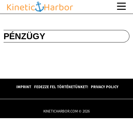
PÉNZÜGY
IMPRINT
FEDEZZE FEL TÖRTÉNETÜNKET!
PRIVACY POLICY
KINETICHARBOR.COM © 2026