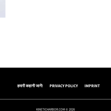
हमारी कहानी जानें!
PRIVACY POLICY
IMPRINT
KINETICHARBOR.COM © 2026