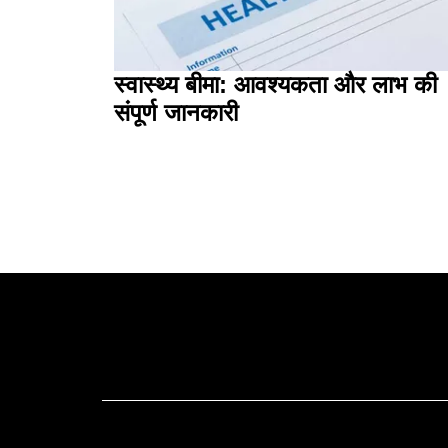
स्वास्थ्य बीमा: आवश्यकता और लाभ की
संपूर्ण जानकारी