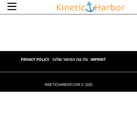
IMPRINT
גלו את הסיפור שלנו!
PRIVACY POLICY
KINETICHARBOR.COM © 2026