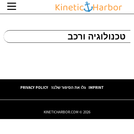
טכנולוגיה ורכב
IMPRINT
גלו את הסיפור שלנו!
PRIVACY POLICY
KINETICHARBOR.COM © 2026