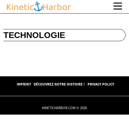
TECHNOLOGIE
IMPRINT
DÉCOUVREZ NOTRE HISTOIRE !
PRIVACY POLICY
KINETICHARBOR.COM © 2026