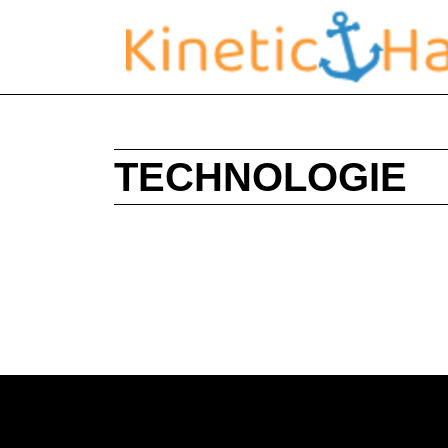
TECHNOLOGIE