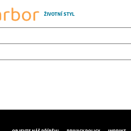
ŽIVOTNÍ STYL