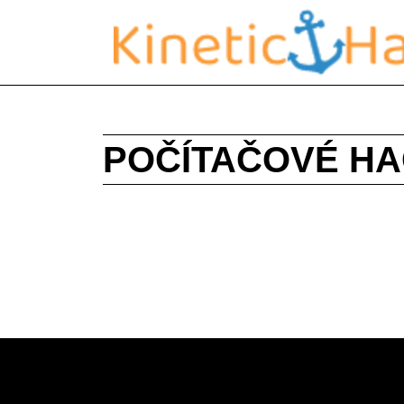
POČÍTAČOVÉ H