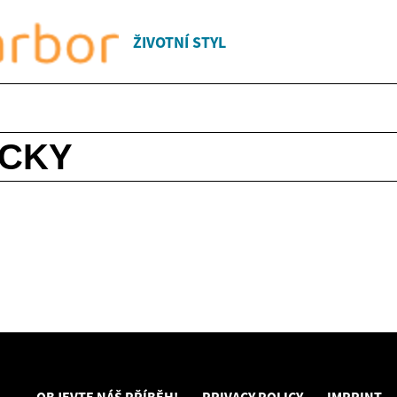
ŽIVOTNÍ STYL
ACKY